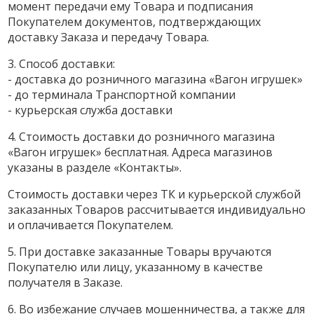
момент передачи ему Товара и подписания
Покупателем документов, подтверждающих
доставку Заказа и передачу Товара.
3. Способ доставки:
- доставка до розничного магазина «Вагон игрушек»
- до терминала Транспортной компании
- курьерская служба доставки
4. Стоимость доставки до розничного магазина
«Вагон игрушек» бесплатная. Адреса магазинов
указаны в разделе «Контакты».
Стоимость доставки через ТК и курьерской службой
заказанных Товаров рассчитывается индивидуально
и оплачивается Покупателем.
5. При доставке заказанные Товары вручаются
Покупателю или лицу, указанному в качестве
получателя в Заказе.
6. Во избежание случаев мошенничества, а также для