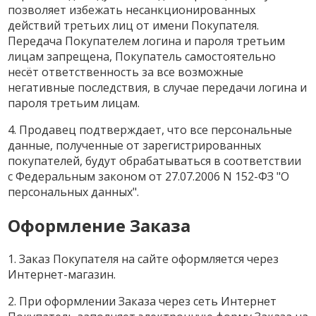
позволяет избежать несанкционированных
действий третьих лиц от имени Покупателя.
Передача Покупателем логина и пароля третьим
лицам запрещена, Покупатель самостоятельно
несёт ответственность за все возможные
негативные последствия, в случае передачи логина и
пароля третьим лицам.
4. Продавец подтверждает, что все персональные
данные, полученные от зарегистрированных
покупателей, будут обрабатываться в соответствии
с Федеральным законом от 27.07.2006 N 152-ФЗ "О
персональных данных".
Оформление Заказа
1. Заказ Покупателя на сайте оформляется через
Интернет-магазин.
2. При оформлении Заказа через сеть Интернет