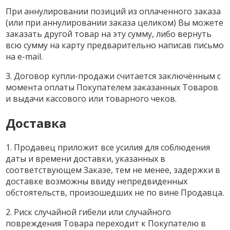
При аннулировании позиций из оплаченного заказа
(или при аннулировании заказа целиком) Вы можете
заказать другой товар на эту сумму, либо вернуть
всю сумму на карту предварительно написав письмо
на e-mail.
3. Договор купли-продажи считается заключённым с
момента оплаты Покупателем заказанных Товаров
и выдачи кассового или товарного чеков.
Доставка
1. Продавец приложит все усилия для соблюдения
даты и времени доставки, указанных в
соответствующем Заказе, тем не менее, задержки в
доставке возможны ввиду непредвиденных
обстоятельств, произошедших не по вине Продавца.
2. Риск случайной гибели или случайного
повреждения Товара переходит к Покупателю в