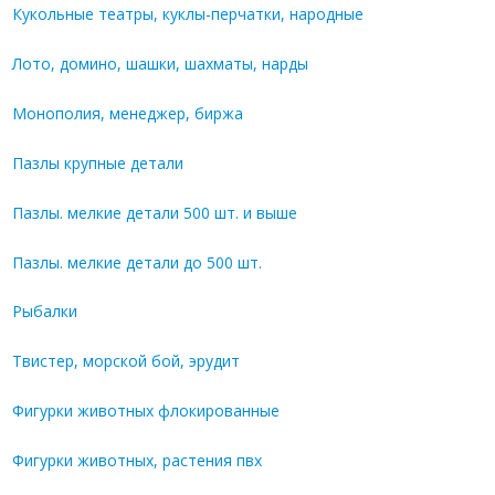
Кукольные театры, куклы-перчатки, народные
Лото, домино, шашки, шахматы, нарды
Монополия, менеджер, биржа
Пазлы крупные детали
Пазлы. мелкие детали 500 шт. и выше
Пазлы. мелкие детали до 500 шт.
Рыбалки
Твистер, морской бой, эрудит
Фигурки животных флокированные
Фигурки животных, растения пвх