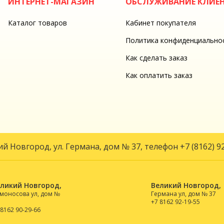
ИНТЕРНЕТ-МАГАЗИН
ОБСЛУЖИВАНИЕ КЛИЕ
Каталог товаров
Кабинет покупателя
Политика конфиденциально
Как сделать заказ
Как оплатить заказ
кий Новгород, ул. Германа, дом № 37, телефон
+7 (8162) 9
ликий Новгород,
Великий Новгород,
моносова ул, дом №
Германа ул, дом № 37
+7 8162 92-19-55
 8162 90-29-66