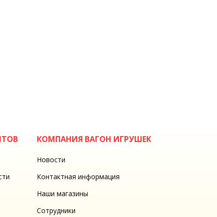
НТОВ
КОМПАНИЯ ВАГОН ИГРУШЕК
Новости
сти
Контактная информация
Наши магазины
Сотрудники