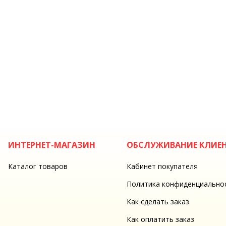
ИНТЕРНЕТ-МАГАЗИН
ОБСЛУЖИВАНИЕ КЛИЕ
Каталог товаров
Кабинет покупателя
Политика конфиденциально
Как сделать заказ
Как оплатить заказ