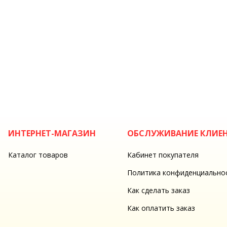
ИНТЕРНЕТ-МАГАЗИН
ОБСЛУЖИВАНИЕ КЛИЕ
Каталог товаров
Кабинет покупателя
Политика конфиденциально
Как сделать заказ
Как оплатить заказ