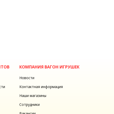
НТОВ
КОМПАНИЯ ВАГОН ИГРУШЕК
Новости
сти
Контактная информация
Наши магазины
Сотрудники
Вакансии