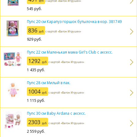
руб.
с картой «Вагон Игрушек»
545
руб.
Пупс 20 см Карапуз горшок бутылочка в кор. 381749
836
руб.
с картой «Вагон Игрушек»
929
руб.
Пупс 22 см Маленькая мама Girl's Club с аксесс.
1292
руб.
с картой «Вагон Игрушек»
1 435
руб.
Пупс 28 см Милый в пак.
1004
руб.
с картой «Вагон Игрушек»
1 115
руб.
Пупс 30 см Baby Ardana с аксесс.
2303
руб.
с картой «Вагон Игрушек»
2 559
руб.