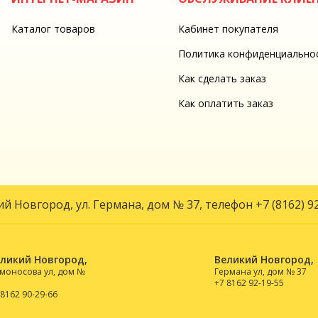
Каталог товаров
Кабинет покупателя
Политика конфиденциально
Как сделать заказ
Как оплатить заказ
кий Новгород, ул. Германа, дом № 37, телефон
+7 (8162) 9
ликий Новгород,
Великий Новгород,
моносова ул, дом №
Германа ул, дом № 37
+7 8162 92-19-55
 8162 90-29-66