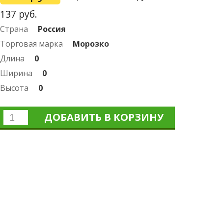
137
руб.
Страна
Россия
Торговая марка
Морозко
Длина
0
Ширина
0
Высота
0
ДОБАВИТЬ В КОРЗИНУ