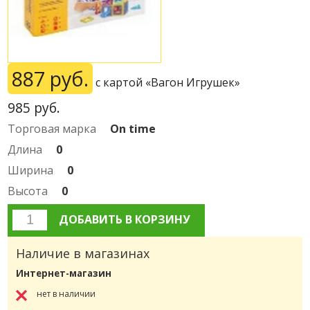
887 руб.
с картой «Вагон Игрушек»
985
руб.
Торговая марка
On time
Длина
0
Ширина
0
Высота
0
ДОБАВИТЬ В КОРЗИНУ
Наличие в магазинах
Интернет-магазин
нет в наличии