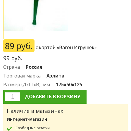
89 руб.
с картой «Вагон Игрушек»
99
руб.
Страна
Россия
Торговая марка
Аэлита
Размер (ДxШxВ), мм
175x50x125
ДОБАВИТЬ В КОРЗИНУ
Наличие в магазинах
Интернет-магазин
Свободные остатки