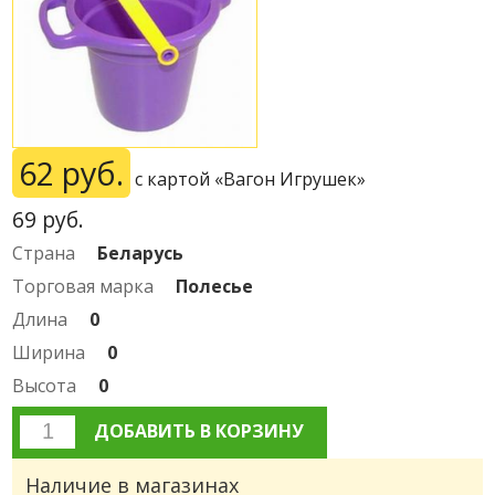
62 руб.
с картой «Вагон Игрушек»
69
руб.
Страна
Беларусь
Торговая марка
Полесье
Длина
0
Ширина
0
Высота
0
ДОБАВИТЬ В КОРЗИНУ
Наличие в магазинах