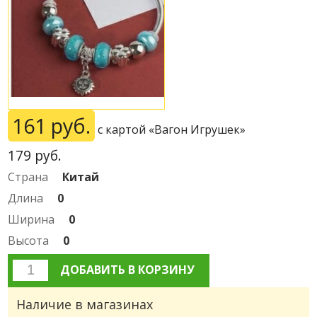
161 руб.
с картой «Вагон Игрушек»
179
руб.
Страна
Китай
Длина
0
Ширина
0
Высота
0
ДОБАВИТЬ В КОРЗИНУ
Наличие в магазинах